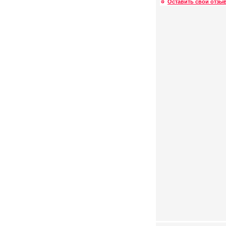
Оставить свой отзыв